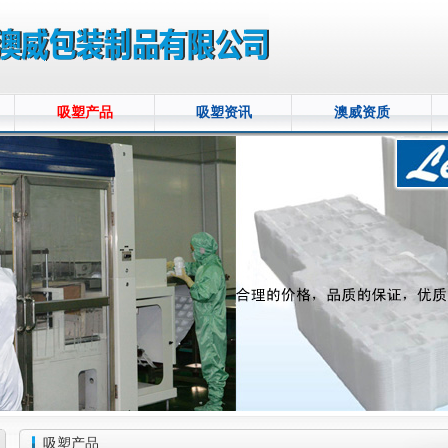
吸塑产品
吸塑资讯
澳威资质
吸塑产品