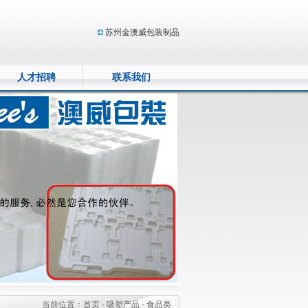
苏州金澳威包装制品
人才招聘
联系我们
当前位置：
首页 -
吸塑产品 -
食品类